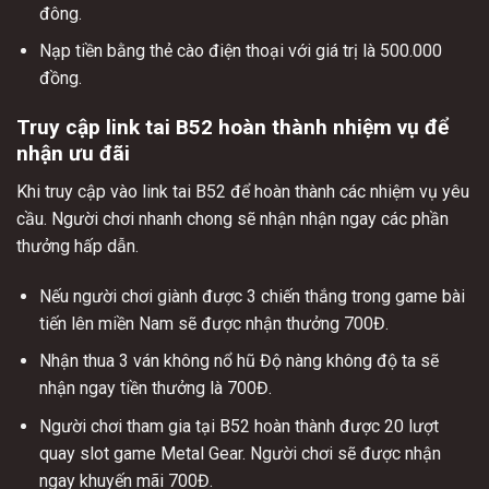
đông.
Nạp tiền bằng thẻ cào điện thoại với giá trị là 500.000
đồng.
Truy cập link tai B52 hoàn thành nhiệm vụ để
nhận ưu đãi
Khi truy cập vào link tai B52 để hoàn thành các nhiệm vụ yêu
cầu. Người chơi nhanh chong sẽ nhận nhận ngay các phần
thưởng hấp dẫn.
Nếu người chơi giành được 3 chiến thắng trong game bài
tiến lên miền Nam sẽ được nhận thưởng 700Đ.
Nhận thua 3 ván không nổ hũ Độ nàng không độ ta sẽ
nhận ngay tiền thưởng là 700Đ.
Người chơi tham gia tại B52 hoàn thành được 20 lượt
quay slot game Metal Gear. Người chơi sẽ được nhận
ngay khuyến mãi 700Đ.