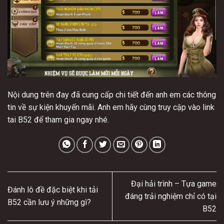
Nội dung trên đay đã cung cấp chi tiết đến anh em các thông
tin về sự kiện khuyến mãi. Anh em hãy cùng truy cập vào
link
tai B52
để tham gia ngay nhé.
Đại hải trình – Tựa game
Đánh lô đề đặc biệt khi tải
đáng trải nghiệm chỉ có tại
B52 cần lưu ý những gì?
B52