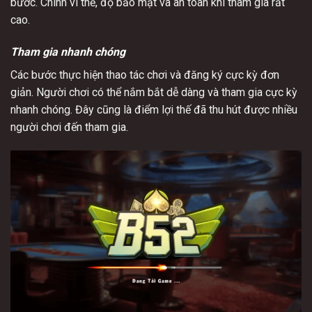
bước. Chính vì thế, độ bảo mật và an toàn khi tham gia rất
cao.
Tham gia nhanh chóng
Các bước thực hiện thao tác chơi và đăng ký cực kỳ đơn
giản. Người chơi có thể nắm bắt dễ dàng và tham gia cực kỳ
nhanh chóng. Đây cũng là điểm lợi thế đã thu hút được nhiều
người chơi đến tham gia.