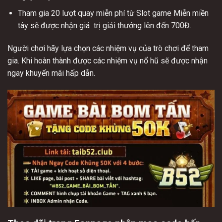
Tham gia 20 lượt quay miễn phí từ Slot game Miễn miền
tây sẽ được nhận giá trị giải thưởng lên đến 700Đ.
Người chơi hãy lựa chọn các nhiệm vụ của trò chơi để tham
gia. Khi hoàn thành được các nhiệm vụ nổ hũ sẽ được nhận
ngay khuyến mãi hấp dẫn.