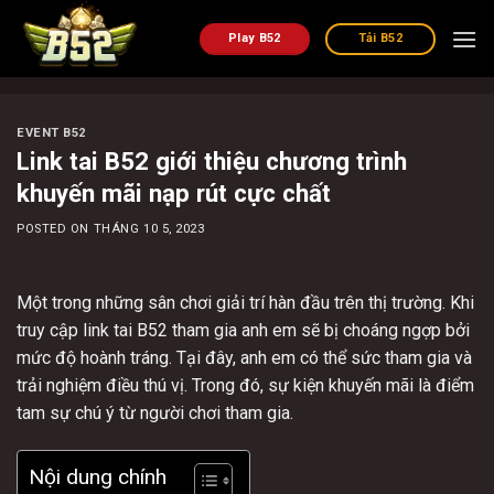
Chuyển
đến
Play B52
Tải B52
nội
dung
EVENT B52
Link tai B52 giới thiệu chương trình
khuyến mãi nạp rút cực chất
POSTED ON
THÁNG 10 5, 2023
Một trong những sân chơi giải trí hàn đầu trên thị trường. Khi
truy cập
link tai B52
tham gia anh em sẽ bị choáng ngợp bởi
mức độ hoành tráng. Tại đây, anh em có thể sức tham gia và
trải nghiệm điều thú vị. Trong đó, sự kiện khuyến mãi là điểm
tam sự chú ý từ người chơi tham gia.
Nội dung chính