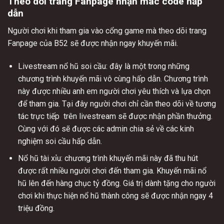
Theo dõi trang Fanpage nhận mac code hấp
dẫn
Người chơi khi tham gia vào cổng game mà theo dõi trang
Fanpage của B52 sẽ được nhận ngay khuyến mãi.
Livestream nổ hũ soi cầu: đây là một trong những
chương trình khuyến mãi vô cùng hấp dẫn. Chương trình
này được nhiều anh em người chơi yêu thích và lựa chọn
để tham gia. Tại đây người chơi chỉ cần theo dõi về tương
tác trực tiếp trên livestream sẽ được nhận phần thưởng.
Cùng với đó sẽ được các admin chia sẻ về các kinh
nghiệm soi cầu hấp dẫn.
Nổ hũ tài xỉu: chương trình khuyến mãi này đã thu hút
được rất nhiều người chơi đến tham gia. Khuyến mãi nổ
hũ lên đến hàng chục tỷ đồng. Giá trị dành tặng cho người
chơi khi thực hiện nổ hũ thành công sẽ được nhận ngay 4
triệu đồng.