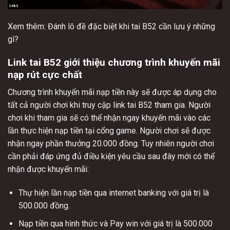
Xem thêm:
Đánh lô đề đặc biệt khi tai B52 cần lưu ý những
gì?
Link tai B52 giới thiệu chương trình khuyến mãi
nạp rút cực chất
Chương trình khuyến mãi nạp tiền này sẽ được áp dụng cho
tất cả người chơi khi truy cập link tai B52 tham gia. Người
chơi khi tham gia sẽ có thể nhận ngay khuyến mãi vào các
lần thực hiện nạp tiền tại cổng game. Người chơi sẽ được
nhận ngay phần thưởng 20.000 đồng. Tuy nhiên người chơi
cần phải đáp ứng đủ điều kiện yêu cầu sau đây mới có thể
nhận được khuyến mãi:
Thự hiện lần nạp tiền qua internet banking với giá trị là
500.000 đồng.
Nạp tiền qua hình thức và Pay win với giá trị là 500.000